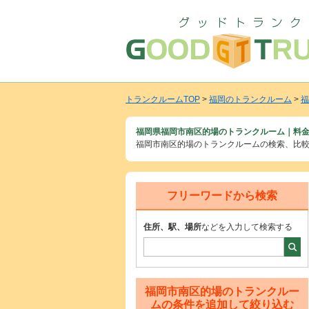
トランクルームTOP
>
福岡のトランクルーム
>
福
福岡県福岡市南区的場のトランクルーム｜料金
福岡市南区的場のトランクルームの検索、比
フリーワードから検索
住所、駅、場所
などを入力して検索する
福岡市南区的場のトランクルー
ムの条件を追加して絞り込む