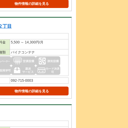
物件情報の詳細を見る
２丁目
料金
5,500 ～ 14,300円/月
種類
バイクコンテナ
092-715-0003
物件情報の詳細を見る