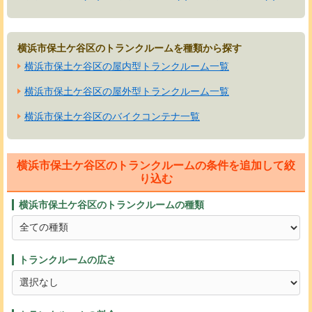
横浜市保土ケ谷区のトランクルームを種類から探す
横浜市保土ケ谷区の屋内型トランクルーム一覧
横浜市保土ケ谷区の屋外型トランクルーム一覧
横浜市保土ケ谷区のバイクコンテナ一覧
横浜市保土ケ谷区のトランクルームの条件を追加して絞
り込む
横浜市保土ケ谷区のトランクルームの種類
トランクルームの広さ