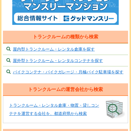
トランクルームの種類から検索
屋内型トランクルーム・レンタル倉庫を探す
屋外型トランクルーム・レンタルコンテナを探す
バイクコンテナ・バイクガレージ・月極バイク駐車場を探す
トランクルームの運営会社から検索
トランクルーム・レンタル倉庫・物置・貸しコン
テナを運営する会社を、都道府県から検索