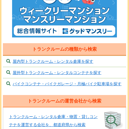
トランクルームの種類から検索
屋内型トランクルーム・レンタル倉庫を探す
屋外型トランクルーム・レンタルコンテナを探す
バイクコンテナ・バイクガレージ・月極バイク駐車場を探す
トランクルームの運営会社から検索
トランクルーム・レンタル倉庫・物置・貸しコン
テナを運営する会社を、都道府県から検索