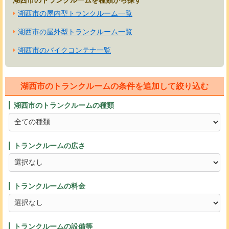
湖西市の屋内型トランクルーム一覧
湖西市の屋外型トランクルーム一覧
湖西市のバイクコンテナ一覧
湖西市のトランクルームの条件を追加して絞り込む
湖西市のトランクルームの種類
トランクルームの広さ
トランクルームの料金
トランクルームの設備等