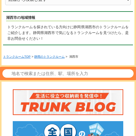
湖西市の地域情報
トランクルームを探されている方向けに静岡県湖西市のトランクルームを
ご紹介します。静岡県湖西市で気になるトランクルームを見つけたら、是
非お問合せください！
トランクルームTOP
>
静岡のトランクルーム
> 湖西市