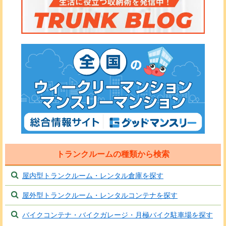
トランクルームの種類から検索
屋内型トランクルーム・レンタル倉庫を探す
屋外型トランクルーム・レンタルコンテナを探す
バイクコンテナ・バイクガレージ・月極バイク駐車場を探す