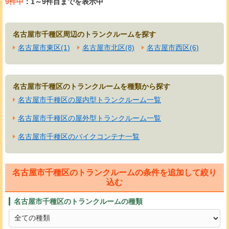
9件中
：1～9件目までを表示中
名古屋市千種区周辺のトランクルームを探す
名古屋市東区(1)
名古屋市北区(8)
名古屋市西区(6)
名古屋市千種区のトランクルームを種類から探す
名古屋市千種区の屋内型トランクルーム一覧
名古屋市千種区の屋外型トランクルーム一覧
名古屋市千種区のバイクコンテナ一覧
名古屋市千種区のトランクルームの条件を追加して絞り
込む
名古屋市千種区のトランクルームの種類