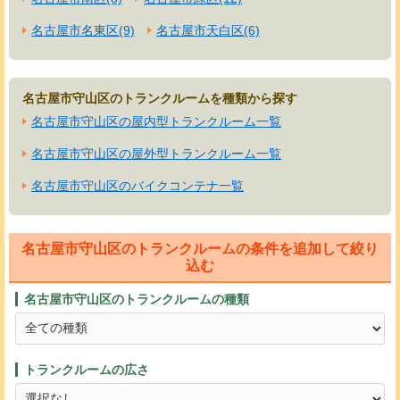
名古屋市名東区(9)
名古屋市天白区(6)
名古屋市守山区のトランクルームを種類から探す
名古屋市守山区の屋内型トランクルーム一覧
名古屋市守山区の屋外型トランクルーム一覧
名古屋市守山区のバイクコンテナ一覧
名古屋市守山区のトランクルームの条件を追加して絞り
込む
名古屋市守山区のトランクルームの種類
トランクルームの広さ