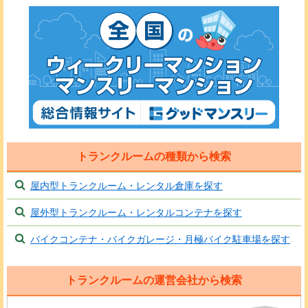
トランクルームの種類から検索
屋内型トランクルーム・レンタル倉庫を探す
屋外型トランクルーム・レンタルコンテナを探す
バイクコンテナ・バイクガレージ・月極バイク駐車場を探す
トランクルームの運営会社から検索