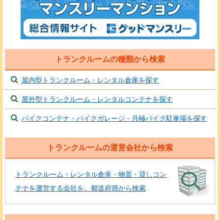
トランクルームの種類から検索
屋内型トランクルーム・レンタル倉庫を探す
屋外型トランクルーム・レンタルコンテナを探す
バイクコンテナ・バイクガレージ・月極バイク駐車場を探す
トランクルームの運営会社から検索
トランクルーム・レンタル倉庫・物置・貸しコン
テナを運営する会社を、都道府県から検索