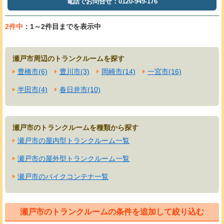
電話でお問合せ：0120-949-176
2件中
：1～2件目までを表示中
瀬戸市周辺のトランクルームを探す
豊橋市(6)
豊川市(3)
岡崎市(14)
一宮市(16)
半田市(4)
春日井市(10)
瀬戸市のトランクルームを種類から探す
瀬戸市の屋内型トランクルーム一覧
瀬戸市の屋外型トランクルーム一覧
瀬戸市のバイクコンテナ一覧
瀬戸市のトランクルームの条件を追加して絞り込む