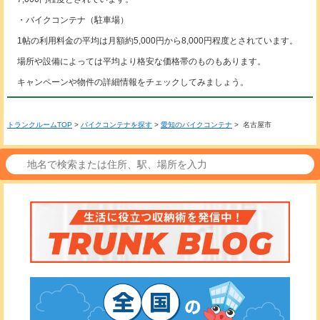
・バイクコンテナ（駐車場）
1帖の利用料金の平均は月額約5,000円から8,000円程度とされています。
場所や設備によっては平均より格安な価格帯のものもあります。
キャンペーンや物件の詳細情報をチェックしてみましょう。
トランクルームTOP
>
バイクコンテナを探す
>
愛知のバイクコンテナ
> 名古屋市