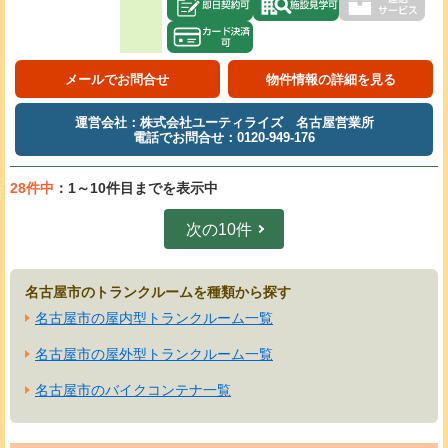
メールでお問合せ
物件情報の詳細を見る
運営会社：株式会社ユーティライズ 名古屋営業所
電話でお問合せ：0120-949-176
28件中
：1～10件目までを表示中
次の10件
名古屋市のトランクルームを種類から探す
名古屋市の屋内型トランクルーム一覧
名古屋市の屋外型トランクルーム一覧
名古屋市のバイクコンテナ一覧