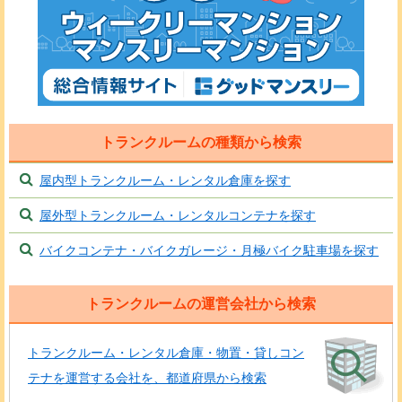
トランクルームの種類から検索
屋内型トランクルーム・レンタル倉庫を探す
屋外型トランクルーム・レンタルコンテナを探す
バイクコンテナ・バイクガレージ・月極バイク駐車場を探す
トランクルームの運営会社から検索
トランクルーム・レンタル倉庫・物置・貸しコン
テナを運営する会社を、都道府県から検索