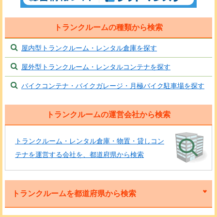
トランクルームの種類から検索
屋内型トランクルーム・レンタル倉庫を探す
屋外型トランクルーム・レンタルコンテナを探す
バイクコンテナ・バイクガレージ・月極バイク駐車場を探す
トランクルームの運営会社から検索
トランクルーム・レンタル倉庫・物置・貸しコン
テナを運営する会社を、都道府県から検索
トランクルームを都道府県から検索