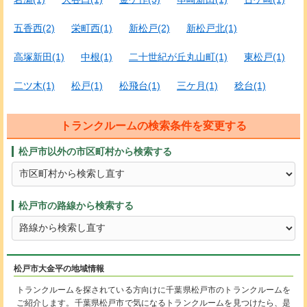
五香西(2)
栄町西(1)
新松戸(2)
新松戸北(1)
高塚新田(1)
中根(1)
二十世紀が丘丸山町(1)
東松戸(1)
二ツ木(1)
松戸(1)
松飛台(1)
三ケ月(1)
稔台(1)
トランクルームの検索条件を変更する
松戸市以外の市区町村から検索する
松戸市の路線から検索する
松戸市大金平の地域情報
トランクルームを探されている方向けに千葉県松戸市のトランクルームを
ご紹介します。千葉県松戸市で気になるトランクルームを見つけたら、是