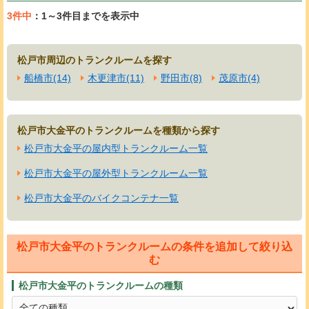
3件中
：1～3件目までを表示中
松戸市周辺のトランクルームを探す
船橋市(14)
木更津市(11)
野田市(8)
茂原市(4)
松戸市大金平のトランクルームを種類から探す
松戸市大金平の屋内型トランクルーム一覧
松戸市大金平の屋外型トランクルーム一覧
松戸市大金平のバイクコンテナ一覧
松戸市大金平のトランクルームの条件を追加して絞り込
む
松戸市大金平のトランクルームの種類