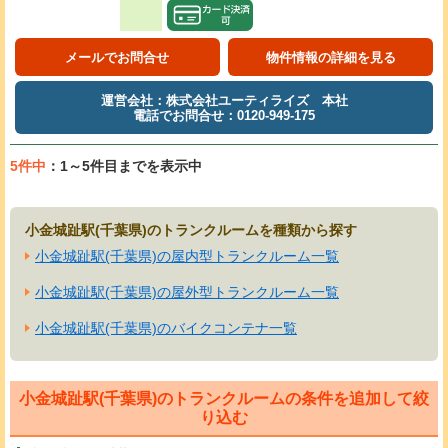
メールでお問合せ
物件情報の詳細を見る
運営会社：株式会社ユーティライズ 本社
電話でお問合せ：0120-949-175
5件中
：1～5件目までを表示中
小金城趾駅(千葉県)のトランクルームを種類から探す
小金城趾駅(千葉県)の屋内型トランクルーム一覧
小金城趾駅(千葉県)の屋外型トランクルーム一覧
小金城趾駅(千葉県)のバイクコンテナ一覧
小金城趾駅(千葉県)のトランクルームの条件を追加して絞
り込む