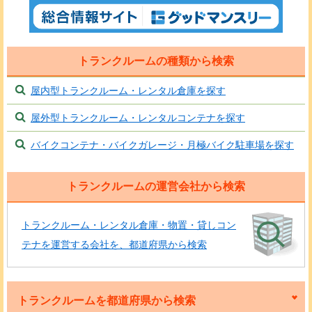
トランクルームの種類から検索
屋内型トランクルーム・レンタル倉庫を探す
屋外型トランクルーム・レンタルコンテナを探す
バイクコンテナ・バイクガレージ・月極バイク駐車場を探す
トランクルームの運営会社から検索
トランクルーム・レンタル倉庫・物置・貸しコン
テナを運営する会社を、都道府県から検索
トランクルームを都道府県から検索