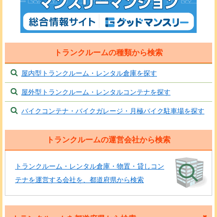
トランクルームの種類から検索
屋内型トランクルーム・レンタル倉庫を探す
屋外型トランクルーム・レンタルコンテナを探す
バイクコンテナ・バイクガレージ・月極バイク駐車場を探す
トランクルームの運営会社から検索
トランクルーム・レンタル倉庫・物置・貸しコン
テナを運営する会社を、都道府県から検索