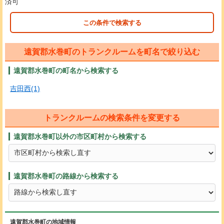
済可
この条件で検索する
遠賀郡水巻町のトランクルームを町名で絞り込む
遠賀郡水巻町の町名から検索する
吉田西(1)
トランクルームの検索条件を変更する
遠賀郡水巻町以外の市区町村から検索する
遠賀郡水巻町の路線から検索する
遠賀郡水巻町の地域情報