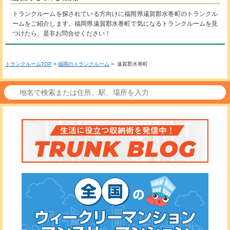
トランクルームを探されている方向けに福岡県遠賀郡水巻町のトランクル
ームをご紹介します。福岡県遠賀郡水巻町で気になるトランクルームを見
つけたら、是非お問合せください！
トランクルームTOP
>
福岡のトランクルーム
> 遠賀郡水巻町