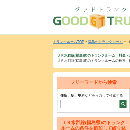
トランクルームTOP
>
福島のトランクルーム
> 
ＪＲ水郡線(福島県)のトランクルーム｜料金・
ＪＲ水郡線(福島県)のトランクルームの検索
フリーワードから検索
住所、駅、場所
などを入力して検索する
ＪＲ水郡線(福島県)のトランク
ルームの条件を追加して絞り込