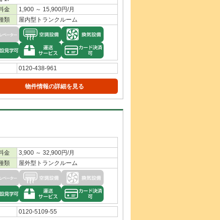
料金
1,900 ～ 15,900円/月
種類
屋内型トランクルーム
0120-438-961
物件情報の詳細を見る
料金
3,900 ～ 32,900円/月
種類
屋外型トランクルーム
0120-5109-55