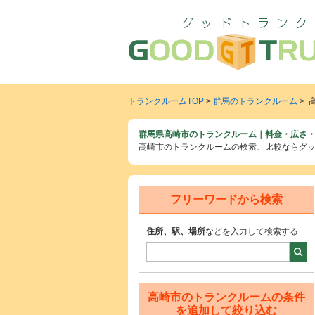
トランクルームTOP
>
群馬のトランクルーム
> 
群馬県高崎市のトランクルーム｜料金・広さ・
高崎市のトランクルームの検索、比較ならグ
フリーワードから検索
住所、駅、場所
などを入力して検索する
高崎市のトランクルームの条件
を追加して絞り込む