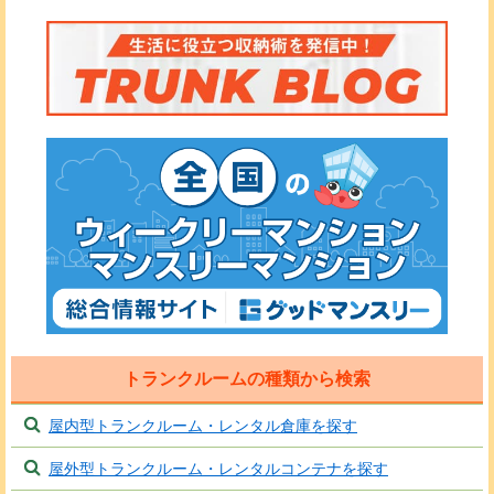
トランクルームの種類から検索
屋内型トランクルーム・レンタル倉庫を探す
屋外型トランクルーム・レンタルコンテナを探す