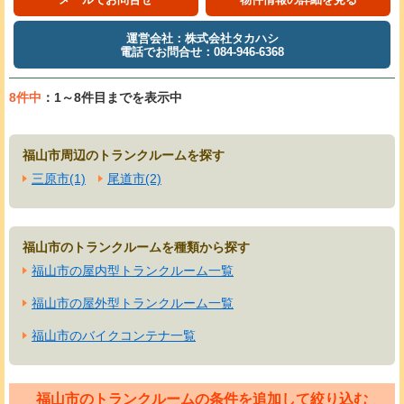
運営会社：株式会社タカハシ
電話でお問合せ：084-946-6368
8件中
：1～8件目までを表示中
福山市周辺のトランクルームを探す
三原市(1)
尾道市(2)
福山市のトランクルームを種類から探す
福山市の屋内型トランクルーム一覧
福山市の屋外型トランクルーム一覧
福山市のバイクコンテナ一覧
福山市のトランクルームの条件を追加して絞り込む