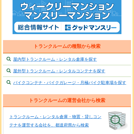
トランクルームの種類から検索
屋内型トランクルーム・レンタル倉庫を探す
屋外型トランクルーム・レンタルコンテナを探す
バイクコンテナ・バイクガレージ・月極バイク駐車場を探す
トランクルームの運営会社から検索
トランクルーム・レンタル倉庫・物置・貸しコン
テナを運営する会社を、都道府県から検索