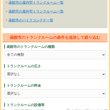
函館市の屋内型トランクルーム一覧
函館市の屋外型トランクルーム一覧
函館市のバイクコンテナ一覧
函館市のトランクルームの条件を追加して絞り込む
函館市のトランクルームの種類
トランクルームの広さ
トランクルームの料金
トランクルームの設備等