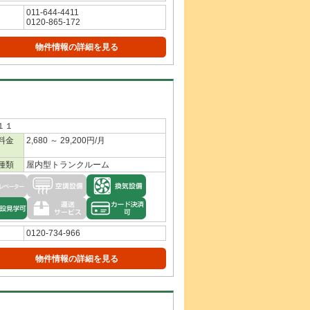
011-644-4411
0120-865-172
物件情報の詳細を見る
１１
料金
2,680 ～ 29,200円/月
種類
屋内型トランクルーム
0120-734-966
物件情報の詳細を見る