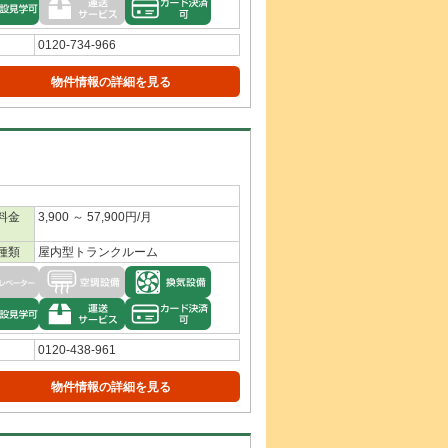
0120-734-966
物件情報の詳細を見る
料金
3,900 ～ 57,900円/月
種類
屋内型トランクルーム
0120-438-961
物件情報の詳細を見る