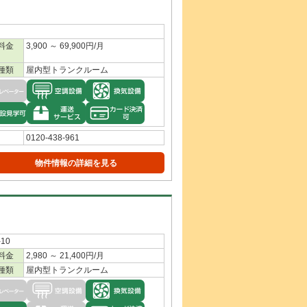
料金
3,900 ～ 69,900円/月
種類
屋内型トランクルーム
0120-438-961
物件情報の詳細を見る
10
料金
2,980 ～ 21,400円/月
種類
屋内型トランクルーム