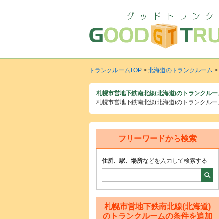
トランクルームTOP
>
北海道のトランクルーム
>
札幌市営地下鉄南北線(北海道)のトランクルー
札幌市営地下鉄南北線(北海道)のトランクル
フリーワードから検索
住所、駅、場所
などを入力して検索する
札幌市営地下鉄南北線(北海道)
のトランクルームの条件を追加