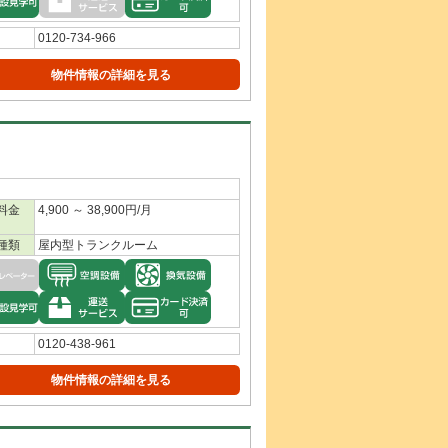
0120-734-966
物件情報の詳細を見る
料金
4,900 ～ 38,900円/月
種類
屋内型トランクルーム
0120-438-961
物件情報の詳細を見る