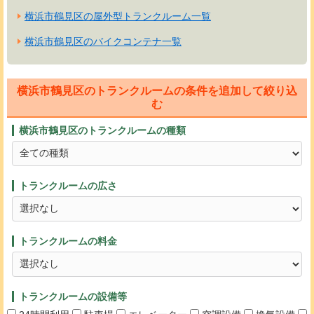
横浜市鶴見区の屋外型トランクルーム一覧
横浜市鶴見区のバイクコンテナ一覧
横浜市鶴見区のトランクルームの条件を追加して絞り込
む
横浜市鶴見区のトランクルームの種類
トランクルームの広さ
トランクルームの料金
トランクルームの設備等