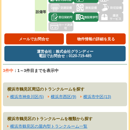
設備等
メールでお問合せ
物件情報の詳細を見る
運営会社：株式会社グランディー
電話でお問合せ：0120-719-485
3件中
：1～3件目までを表示中
横浜市鶴見区周辺のトランクルームを探す
横浜市神奈川区(5)
横浜市西区(9)
横浜市中区(13)
横浜市鶴見区のトランクルームを種類から探す
横浜市鶴見区の屋内型トランクルーム一覧