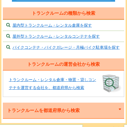
トランクルームの種類から検索
屋内型トランクルーム・レンタル倉庫を探す
屋外型トランクルーム・レンタルコンテナを探す
バイクコンテナ・バイクガレージ・月極バイク駐車場を探す
トランクルームの運営会社から検索
トランクルーム・レンタル倉庫・物置・貸しコン
テナを運営する会社を、都道府県から検索
トランクルームを都道府県から検索