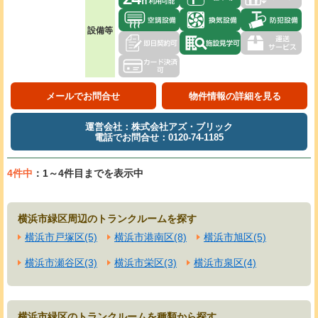
設備等
メールでお問合せ
物件情報の詳細を見る
運営会社：株式会社アズ・ブリック
電話でお問合せ：0120-74-1185
4件中
：1～4件目までを表示中
横浜市緑区周辺のトランクルームを探す
横浜市戸塚区(5)
横浜市港南区(8)
横浜市旭区(5)
横浜市瀬谷区(3)
横浜市栄区(3)
横浜市泉区(4)
横浜市緑区のトランクルームを種類から探す