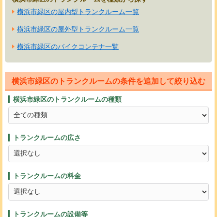
横浜市緑区の屋内型トランクルーム一覧
横浜市緑区の屋外型トランクルーム一覧
横浜市緑区のバイクコンテナ一覧
横浜市緑区のトランクルームの条件を追加して絞り込む
横浜市緑区のトランクルームの種類
トランクルームの広さ
トランクルームの料金
トランクルームの設備等