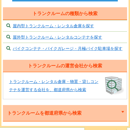
トランクルームの種類から検索
屋内型トランクルーム・レンタル倉庫を探す
屋外型トランクルーム・レンタルコンテナを探す
バイクコンテナ・バイクガレージ・月極バイク駐車場を探す
トランクルームの運営会社から検索
トランクルーム・レンタル倉庫・物置・貸しコン
テナを運営する会社を、都道府県から検索
トランクルームを都道府県から検索