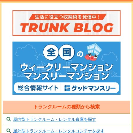
トランクルームの種類から検索
屋内型トランクルーム・レンタル倉庫を探す
屋外型トランクルーム・レンタルコンテナを探す