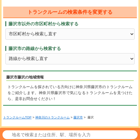
トランクルームの検索条件を変更する
藤沢市以外の市区町村から検索する
藤沢市の路線から検索する
藤沢市藤沢の地域情報
トランクルームを探されている方向けに神奈川県藤沢市のトランクルーム
をご紹介します。神奈川県藤沢市で気になるトランクルームを見つけた
ら、是非お問合せください！
トランクルームTOP
>
神奈川のトランクルーム
>
藤沢市
> 藤沢