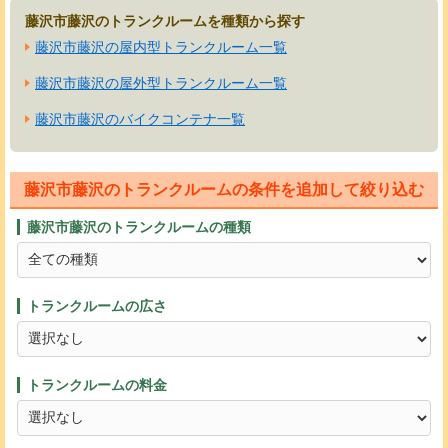
藤沢市藤沢のトランクルームを種類から探す
藤沢市藤沢の屋内型トランクルーム一覧
藤沢市藤沢の屋外型トランクルーム一覧
藤沢市藤沢のバイクコンテナ一覧
藤沢市藤沢のトランクルームの条件を追加して絞り込む
藤沢市藤沢のトランクルームの種類
トランクルームの広さ
トランクルームの料金