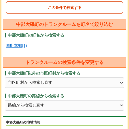
この条件で検索する
中郡大磯町のトランクルームを町名で絞り込む
中郡大磯町の町名から検索する
国府本郷(1)
トランクルームの検索条件を変更する
中郡大磯町以外の市区町村から検索する
中郡大磯町の路線から検索する
中郡大磯町の地域情報