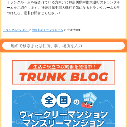
トランクルームを探されている方向けに神奈川県中郡大磯町のトランクル
ームをご紹介します。神奈川県中郡大磯町で気になるトランクルームを見
つけたら、是非お問合せください！
トランクルームTOP
>
神奈川のトランクルーム
> 中郡大磯町