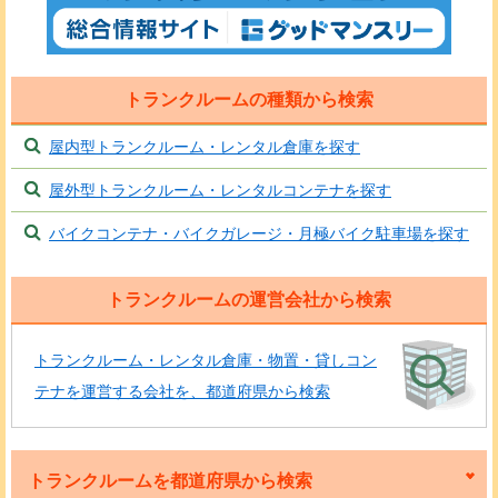
トランクルームの種類から検索
屋内型トランクルーム・レンタル倉庫を探す
屋外型トランクルーム・レンタルコンテナを探す
バイクコンテナ・バイクガレージ・月極バイク駐車場を探す
トランクルームの運営会社から検索
トランクルーム・レンタル倉庫・物置・貸しコン
テナを運営する会社を、都道府県から検索
トランクルームを都道府県から検索