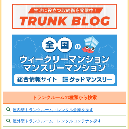
トランクルームの種類から検索
屋内型トランクルーム・レンタル倉庫を探す
屋外型トランクルーム・レンタルコンテナを探す