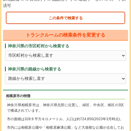
済可
この条件で検索する
トランクルームの検索条件を変更する
神奈川県の市区町村から検索する
神奈川県の路線から検索する
相模原市の特徴
神奈川県相模原市は、神奈川県北部に位置し、緑区、中央区、南区の3区
で構成されています。
市の面積は328.9 平方キロメートル、人口は約724,850(2023年3月時点)。
市内には相模原公園や「相模原麻溝公園」など大規模な公園が点在してお