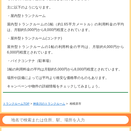
主に以下のようになります。
・屋内型トランクルーム
屋内型トランクルームの1帖（約1.65平方メートル）の利用料金の平均
は、月額約5,000円から8,000円程度とされています。
・屋外型トランクルーム(コンテナ)
屋外型トランクルームの1帖の利用料金の平均は、月額約4,000円から
6,000円程度とされています。
・バイクコンテナ（駐車場）
1帖の利用料金の平均は月額約5,000円から8,000円程度とされています。
場所や設備によっては平均より格安な価格帯のものもあります。
キャンペーンや物件の詳細情報をチェックしてみましょう。
トランクルームTOP
>
神奈川のトランクルーム
> 相模原市