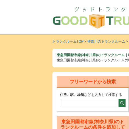
トランクルームTOP
>
神奈川のトランクルーム
>
東急田園都市線(神奈川県)のトランクルーム｜
東急田園都市線(神奈川県)のトランクルーム
フリーワードから検索
住所、駅、場所
などを入力して検索する
東急田園都市線(神奈川県)のト
ランクルームの条件を追加して