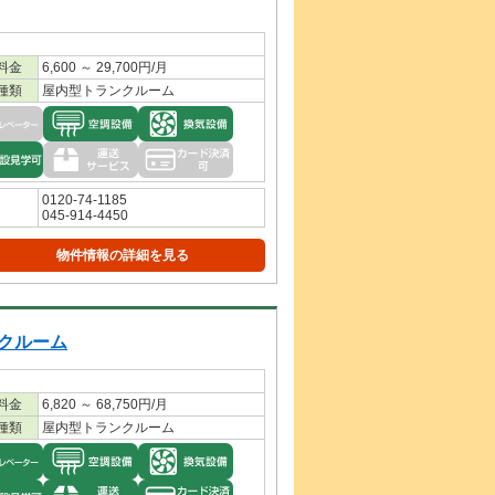
料金
6,600 ～ 29,700円/月
種類
屋内型トランクルーム
0120-74-1185
045-914-4450
物件情報の詳細を見る
クルーム
料金
6,820 ～ 68,750円/月
種類
屋内型トランクルーム