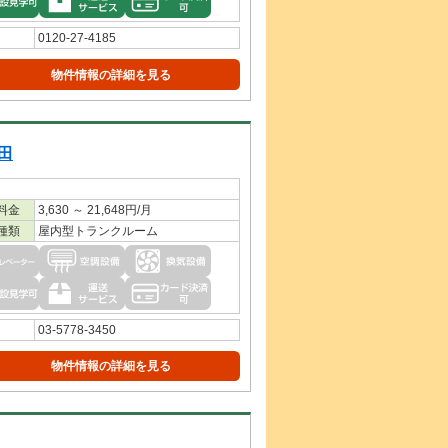
0120-27-4185
物件情報の詳細を見る
田
料金
3,630 ～ 21,648円/月
種類
屋内型トランクルーム
03-5778-3450
物件情報の詳細を見る