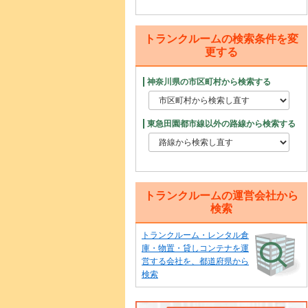
トランクルームの検索条件を変
更する
神奈川県の市区町村から検索する
東急田園都市線以外の路線から検索する
トランクルームの運営会社から
検索
トランクルーム・レンタル倉
庫・物置・貸しコンテナを運
営する会社を、都道府県から
検索