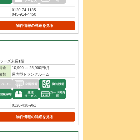
0120-74-1185
045-914-4450
物件情報の詳細を見る
プラーズ末長1階
料金
10,900 ～ 25,900円/月
種類
屋内型トランクルーム
0120-438-961
物件情報の詳細を見る