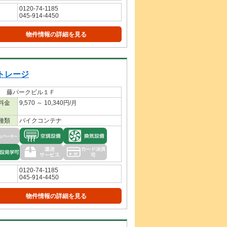
0120-74-1185
045-914-4450
物件情報の詳細を見る
トレージ
1 藤パークビル１Ｆ
料金
9,570 ～ 10,340円/月
種類
バイクコンテナ
0120-74-1185
045-914-4450
物件情報の詳細を見る