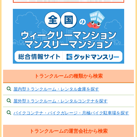
トランクルームの種類から検索
屋内型トランクルーム・レンタル倉庫を探す
屋外型トランクルーム・レンタルコンテナを探す
バイクコンテナ・バイクガレージ・月極バイク駐車場を探す
トランクルームの運営会社から検索