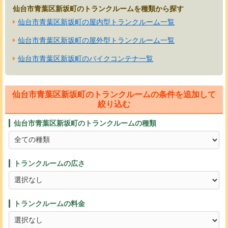
仙台市青葉区新坂町のトランクルームを種類から探す
仙台市青葉区新坂町の屋内型トランクルーム一覧
仙台市青葉区新坂町の屋外型トランクルーム一覧
仙台市青葉区新坂町のバイクコンテナ一覧
仙台市青葉区新坂町のトランクルームの条件を追加して
絞り込む
仙台市青葉区新坂町のトランクルームの種類
トランクルームの広さ
トランクルームの料金