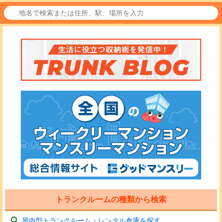
トランクルームの種類から検索
屋内型トランクルーム・レンタル倉庫を探す