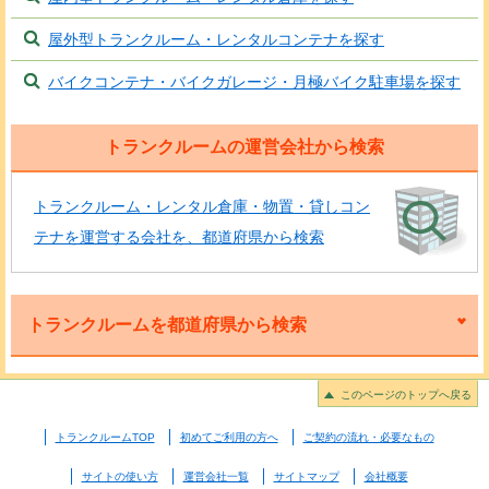
屋外型トランクルーム・レンタルコンテナを探す
バイクコンテナ・バイクガレージ・月極バイク駐車場を探す
トランクルームの運営会社から検索
トランクルーム・レンタル倉庫・物置・貸しコン
テナを運営する会社を、都道府県から検索
トランクルームを都道府県から検索
このページのトップへ戻る
トランクルームTOP
初めてご利用の方へ
ご契約の流れ・必要なもの
サイトの使い方
運営会社一覧
サイトマップ
会社概要