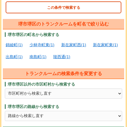
この条件で検索する
堺市堺区のトランクルームを町名で絞り込む
堺市堺区の町名から検索する
錦綾町(1)
少林寺町東(1)
新在家町西(1)
新在家町東(1)
出島町(1)
南島町(1)
陵西通(1)
トランクルームの検索条件を変更する
堺市堺区以外の市区町村から検索する
堺市堺区の路線から検索する