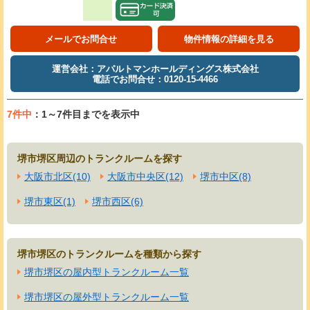
メールでお問合せ
物件情報の詳細を見る
運営会社：アパルトマンホールディングス株式会社
電話でお問合せ：0120-15-4466
7件中
：1～7件目までを表示中
堺市堺区周辺のトランクルームを探す
大阪市北区(10)
大阪市中央区(12)
堺市中区(8)
堺市東区(1)
堺市西区(6)
堺市堺区のトランクルームを種類から探す
堺市堺区の屋内型トランクルーム一覧
堺市堺区の屋外型トランクルーム一覧