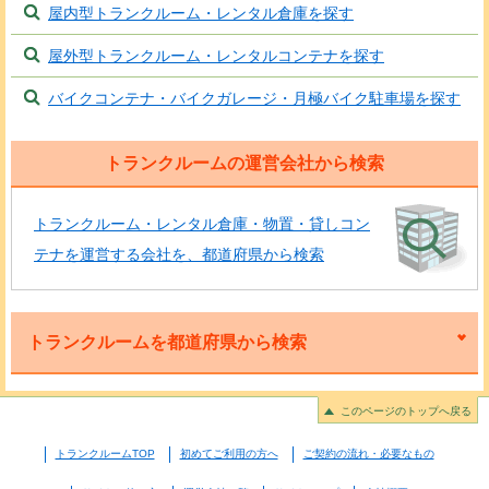
屋内型トランクルーム・レンタル倉庫を探す
屋外型トランクルーム・レンタルコンテナを探す
バイクコンテナ・バイクガレージ・月極バイク駐車場を探す
トランクルームの運営会社から検索
トランクルーム・レンタル倉庫・物置・貸しコン
テナを運営する会社を、都道府県から検索
トランクルームを都道府県から検索
このページのトップへ戻る
トランクルームTOP
初めてご利用の方へ
ご契約の流れ・必要なもの