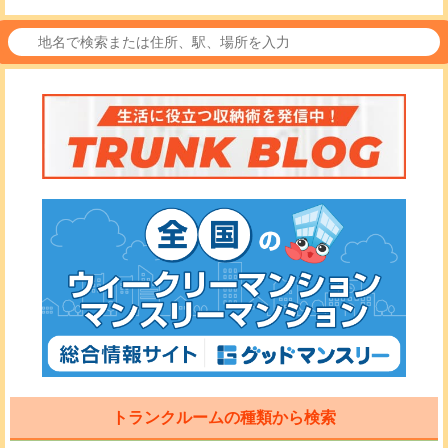
トランクルームの種類から検索