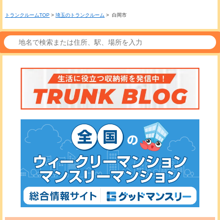
トランクルームTOP
>
埼玉のトランクルーム
> 白岡市