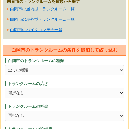
白岡市のトランクルームを種類から探す
白岡市の屋内型トランクルーム一覧
白岡市の屋外型トランクルーム一覧
白岡市のバイクコンテナ一覧
白岡市のトランクルームの条件を追加して絞り込む
白岡市のトランクルームの種類
トランクルームの広さ
トランクルームの料金
トランクルームの設備等