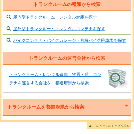
トランクルームの種類から検索
屋内型トランクルーム・レンタル倉庫を探す
屋外型トランクルーム・レンタルコンテナを探す
バイクコンテナ・バイクガレージ・月極バイク駐車場を探す
トランクルームの運営会社から検索
トランクルーム・レンタル倉庫・物置・貸しコン
テナを運営する会社を、都道府県から検索
トランクルームを都道府県から検索
このページのトップへ戻る