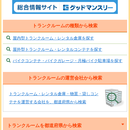
トランクルームの種類から検索
屋内型トランクルーム・レンタル倉庫を探す
屋外型トランクルーム・レンタルコンテナを探す
バイクコンテナ・バイクガレージ・月極バイク駐車場を探す
トランクルームの運営会社から検索
トランクルーム・レンタル倉庫・物置・貸しコン
テナを運営する会社を、都道府県から検索
トランクルームを都道府県から検索