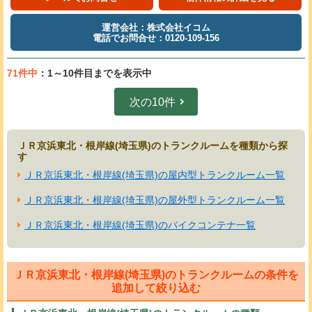
運営会社：株式会社イコム
電話でお問合せ：0120-109-156
71件中
：1～10件目までを表示中
次の10件
ＪＲ京浜東北・根岸線(埼玉県)のトランクルームを種類から探
す
ＪＲ京浜東北・根岸線(埼玉県)の屋内型トランクルーム一覧
ＪＲ京浜東北・根岸線(埼玉県)の屋外型トランクルーム一覧
ＪＲ京浜東北・根岸線(埼玉県)のバイクコンテナ一覧
ＪＲ京浜東北・根岸線(埼玉県)のトランクルームの条件を
追加して絞り込む