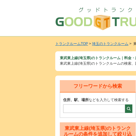
トランクルームTOP
>
埼玉のトランクルーム
> 
東武東上線(埼玉県)のトランクルーム｜料金・
東武東上線(埼玉県)のトランクルームの検索
フリーワードから検索
住所、駅、場所
などを入力して検索する
東武東上線(埼玉県)のトランク
ルームの条件を追加して絞り込