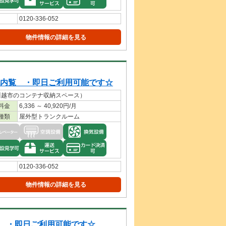
0120-336-052
物件情報の詳細を見る
内覧 ・即日ご利用可能です☆
川越市のコンテナ収納スペース）
料金
6,336 ～ 40,920円/月
種類
屋外型トランクルーム
0120-336-052
物件情報の詳細を見る
 ・即日ご利用可能です☆