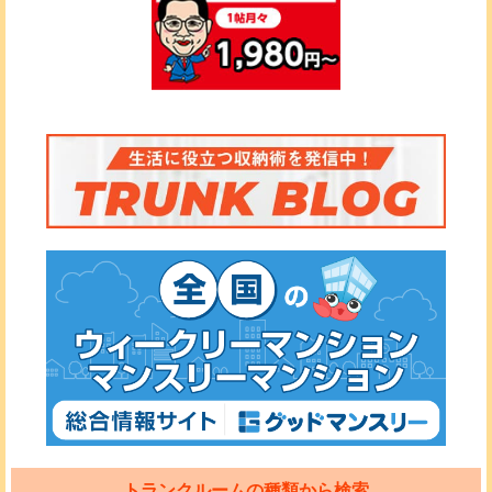
トランクルームの種類から検索