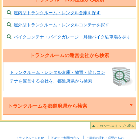
屋内型トランクルーム・レンタル倉庫を探す
屋外型トランクルーム・レンタルコンテナを探す
バイクコンテナ・バイクガレージ・月極バイク駐車場を探す
トランクルームの運営会社から検索
トランクルーム・レンタル倉庫・物置・貸しコン
テナを運営する会社を、都道府県から検索
トランクルームを都道府県から検索
このページのトップへ戻る
トランクルームTOP
初めてご利用の方へ
ご契約の流れ・必要なもの