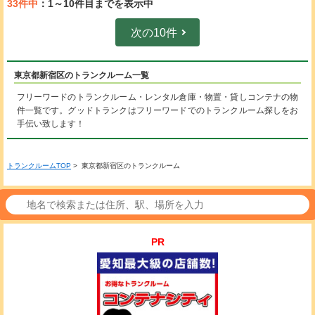
33件中
：1～10件目までを表示中
次の10件
東京都新宿区のトランクルーム一覧
フリーワードのトランクルーム・レンタル倉庫・物置・貸しコンテナの物
件一覧です。グッドトランクはフリーワードでのトランクルーム探しをお
手伝い致します！
トランクルームTOP
> 東京都新宿区のトランクルーム
PR