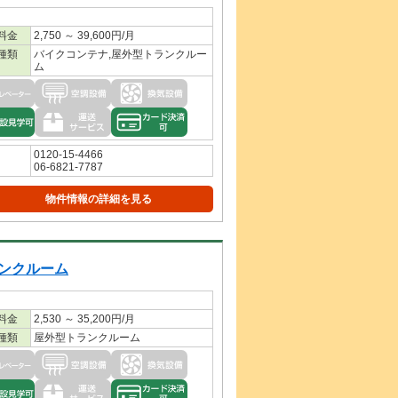
料金
2,750 ～ 39,600円/月
種類
バイクコンテナ,屋外型トランクルー
ム
0120-15-4466
06-6821-7787
物件情報の詳細を見る
ンクルーム
料金
2,530 ～ 35,200円/月
種類
屋外型トランクルーム