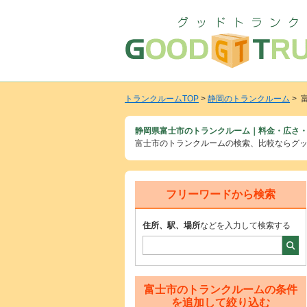
トランクルームTOP
>
静岡のトランクルーム
> 
静岡県富士市のトランクルーム｜料金・広さ・
富士市のトランクルームの検索、比較ならグ
フリーワードから検索
住所、駅、場所
などを入力して検索する
富士市のトランクルームの条件
を追加して絞り込む