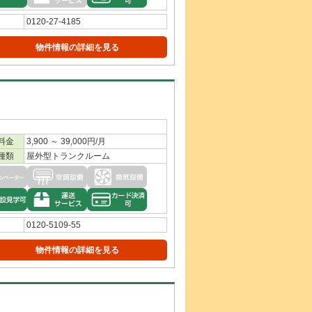
0120-27-4185
物件情報の詳細を見る
料金
3,900 ～ 39,000円/月
種類
屋外型トランクルーム
0120-5109-55
物件情報の詳細を見る