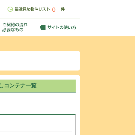
0
しコンテナ一覧