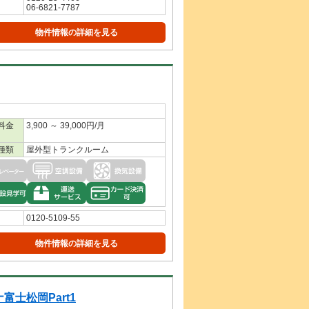
06-6821-7787
物件情報の詳細を見る
料金
3,900 ～ 39,000円/月
種類
屋外型トランクルーム
0120-5109-55
物件情報の詳細を見る
富士松岡Part1