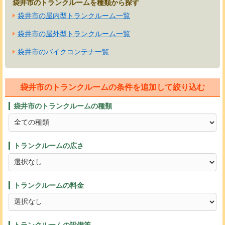
袋井市のトランクルームを種類から探す
袋井市の屋内型トランクルーム一覧
袋井市の屋外型トランクルーム一覧
袋井市のバイクコンテナ一覧
袋井市のトランクルームの条件を追加して絞り込む
袋井市のトランクルームの種類
トランクルームの広さ
トランクルームの料金
トランクルームの設備等