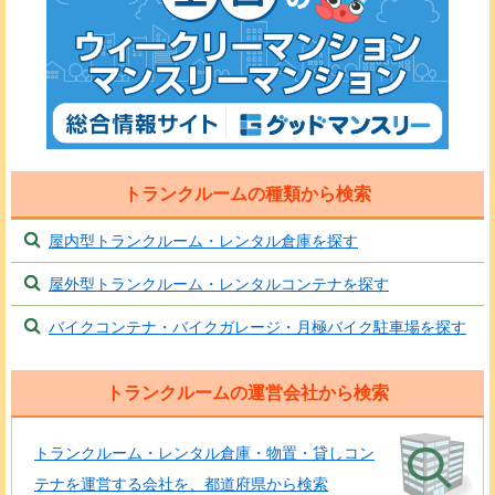
トランクルームの種類から検索
屋内型トランクルーム・レンタル倉庫を探す
屋外型トランクルーム・レンタルコンテナを探す
バイクコンテナ・バイクガレージ・月極バイク駐車場を探す
トランクルームの運営会社から検索
トランクルーム・レンタル倉庫・物置・貸しコン
テナを運営する会社を、都道府県から検索