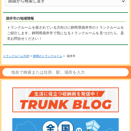
袋井市の地域情報
トランクルームを探されている方向けに静岡県袋井市のトランクルームを
ご紹介します。静岡県袋井市で気になるトランクルームを見つけたら、是
非お問合せください！
トランクルームTOP
>
静岡のトランクルーム
> 袋井市