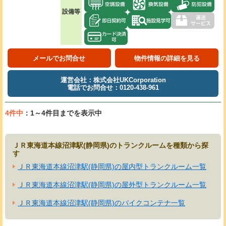
設備等
メールでお問合せ
物件情報の詳細を見る
運営会社：株式会社UKCorporation
電話でお問合せ：0120-438-961
4件中
：1～4件目までを表示中
ＪＲ東海道本線沼津駅(静岡県)のトランクルームを種類から探
す
ＪＲ東海道本線沼津駅(静岡県)の屋内型トランクルーム一覧
ＪＲ東海道本線沼津駅(静岡県)の屋外型トランクルーム一覧
ＪＲ東海道本線沼津駅(静岡県)のバイクコンテナ一覧