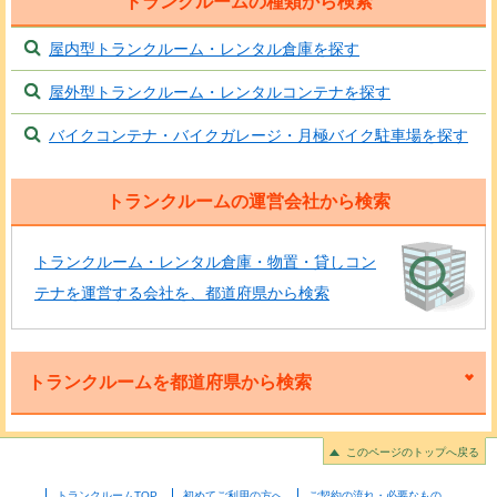
トランクルームの種類から検索
屋内型トランクルーム・レンタル倉庫を探す
屋外型トランクルーム・レンタルコンテナを探す
バイクコンテナ・バイクガレージ・月極バイク駐車場を探す
トランクルームの運営会社から検索
トランクルーム・レンタル倉庫・物置・貸しコン
テナを運営する会社を、都道府県から検索
トランクルームを都道府県から検索
このページのトップへ戻る
トランクルームTOP
初めてご利用の方へ
ご契約の流れ・必要なもの