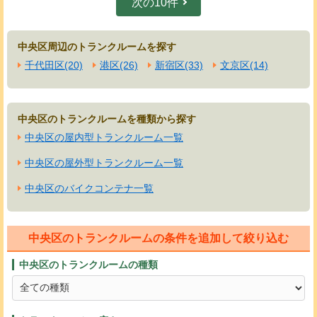
次の10件
中央区周辺のトランクルームを探す
千代田区(20)
港区(26)
新宿区(33)
文京区(14)
中央区のトランクルームを種類から探す
中央区の屋内型トランクルーム一覧
中央区の屋外型トランクルーム一覧
中央区のバイクコンテナ一覧
中央区のトランクルームの条件を追加して絞り込む
中央区のトランクルームの種類