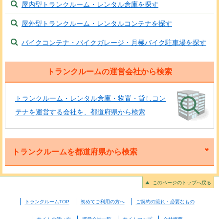
屋内型トランクルーム・レンタル倉庫を探す
屋外型トランクルーム・レンタルコンテナを探す
バイクコンテナ・バイクガレージ・月極バイク駐車場を探す
トランクルームの運営会社から検索
トランクルーム・レンタル倉庫・物置・貸しコン
テナを運営する会社を、都道府県から検索
トランクルームを都道府県から検索
このページのトップへ戻る
トランクルームTOP
初めてご利用の方へ
ご契約の流れ・必要なもの