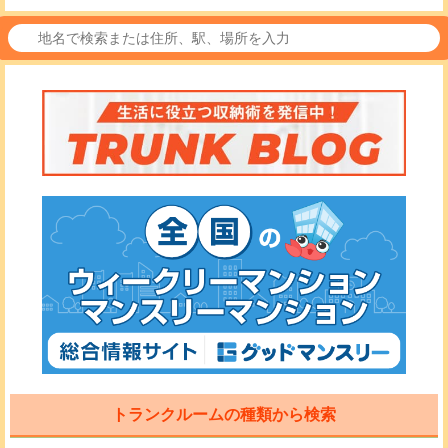
トランクルームの種類から検索