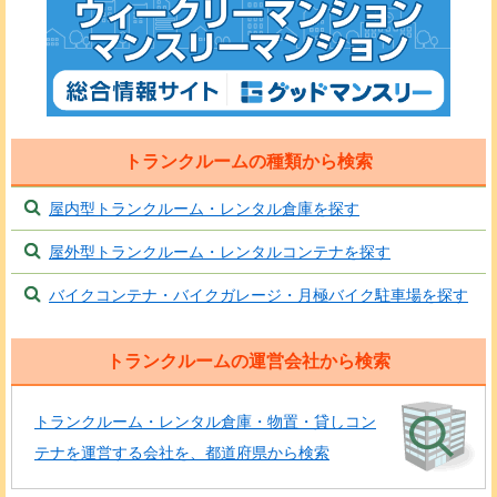
トランクルームの種類から検索
屋内型トランクルーム・レンタル倉庫を探す
屋外型トランクルーム・レンタルコンテナを探す
バイクコンテナ・バイクガレージ・月極バイク駐車場を探す
トランクルームの運営会社から検索
トランクルーム・レンタル倉庫・物置・貸しコン
テナを運営する会社を、都道府県から検索