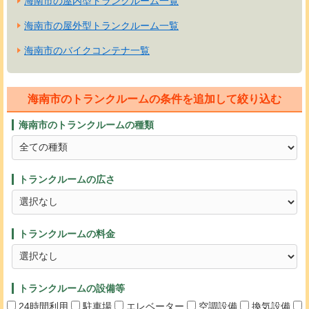
海南市の屋内型トランクルーム一覧
海南市の屋外型トランクルーム一覧
海南市のバイクコンテナ一覧
海南市のトランクルームの条件を追加して絞り込む
海南市のトランクルームの種類
トランクルームの広さ
トランクルームの料金
トランクルームの設備等
24時間利用
駐車場
エレベーター
空調設備
換気設備