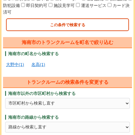
防犯設備
即日契約可
施設見学可
運送サービス
カード決
済可
この条件で検索する
海南市のトランクルームを町名で絞り込む
海南市の町名から検索する
大野中(1)
名高(1)
トランクルームの検索条件を変更する
海南市以外の市区町村から検索する
海南市の路線から検索する