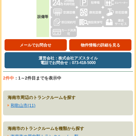
設備等
メールでお問合せ
物件情報の詳細を見る
運営会社：株式会社アズスタイル
電話でお問合せ：073-418-5000
2件中
：1～2件目までを表示中
海南市周辺のトランクルームを探す
和歌山市(11)
海南市のトランクルームを種類から探す