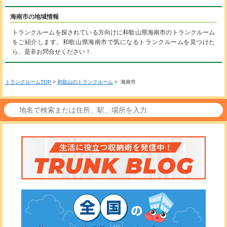
海南市の地域情報
トランクルームを探されている方向けに和歌山県海南市のトランクルーム
をご紹介します。和歌山県海南市で気になるトランクルームを見つけた
ら、是非お問合せください！
トランクルームTOP
>
和歌山のトランクルーム
> 海南市