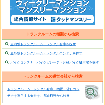
トランクルームの種類から検索
屋内型トランクルーム・レンタル倉庫を探す
屋外型トランクルーム・レンタルコンテナを探す
バイクコンテナ・バイクガレージ・月極バイク駐車場を探す
トランクルームの運営会社から検索
トランクルーム・レンタル倉庫・物置・貸しコン
テナを運営する会社を、都道府県から検索