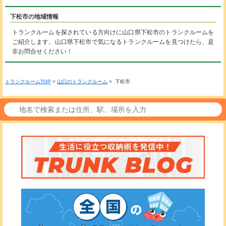
下松市の地域情報
トランクルームを探されている方向けに山口県下松市のトランクルームを
ご紹介します。山口県下松市で気になるトランクルームを見つけたら、是
非お問合せください！
トランクルームTOP
>
山口のトランクルーム
> 下松市