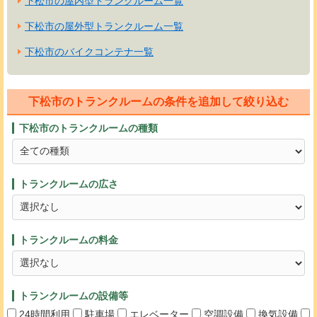
下松市の屋内型トランクルーム一覧
下松市の屋外型トランクルーム一覧
下松市のバイクコンテナ一覧
下松市のトランクルームの条件を追加して絞り込む
下松市のトランクルームの種類
トランクルームの広さ
トランクルームの料金
トランクルームの設備等
24時間利用
駐車場
エレベーター
空調設備
換気設備