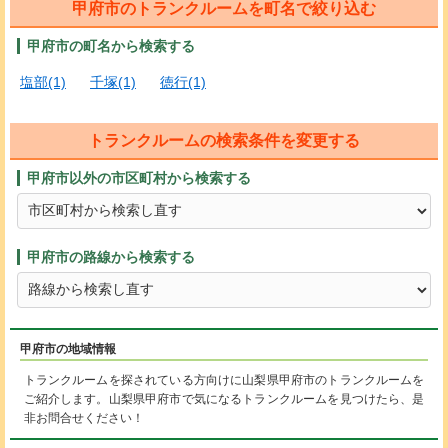
甲府市のトランクルームを町名で絞り込む
甲府市の町名から検索する
塩部(1)
千塚(1)
徳行(1)
トランクルームの検索条件を変更する
甲府市以外の市区町村から検索する
甲府市の路線から検索する
甲府市の地域情報
トランクルームを探されている方向けに山梨県甲府市のトランクルームを
ご紹介します。山梨県甲府市で気になるトランクルームを見つけたら、是
非お問合せください！