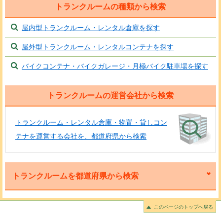
トランクルームの種類から検索
屋内型トランクルーム・レンタル倉庫を探す
屋外型トランクルーム・レンタルコンテナを探す
バイクコンテナ・バイクガレージ・月極バイク駐車場を探す
トランクルームの運営会社から検索
トランクルーム・レンタル倉庫・物置・貸しコン
テナを運営する会社を、都道府県から検索
トランクルームを都道府県から検索
このページのトップへ戻る