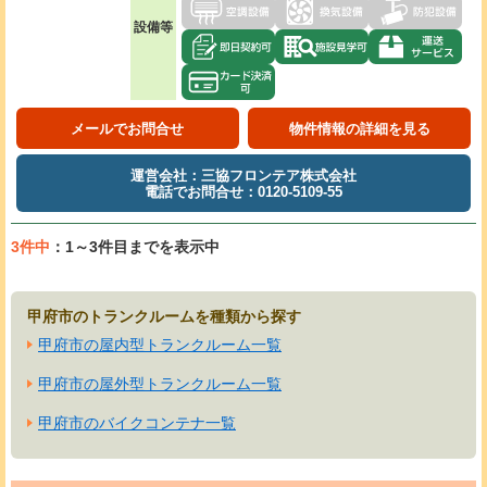
設備等
メールでお問合せ
物件情報の詳細を見る
運営会社：三協フロンテア株式会社
電話でお問合せ：0120-5109-55
3件中
：1～3件目までを表示中
甲府市のトランクルームを種類から探す
甲府市の屋内型トランクルーム一覧
甲府市の屋外型トランクルーム一覧
甲府市のバイクコンテナ一覧