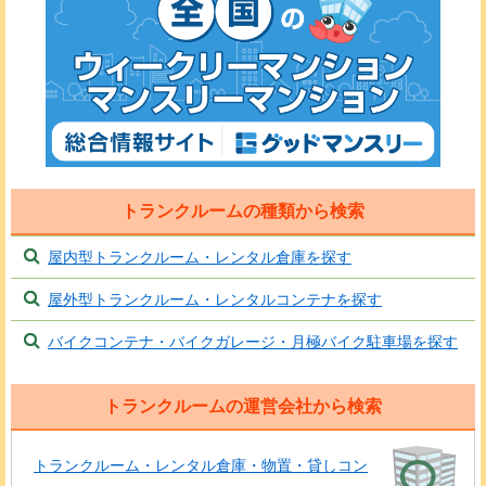
トランクルームの種類から検索
屋内型トランクルーム・レンタル倉庫を探す
屋外型トランクルーム・レンタルコンテナを探す
バイクコンテナ・バイクガレージ・月極バイク駐車場を探す
トランクルームの運営会社から検索
トランクルーム・レンタル倉庫・物置・貸しコン