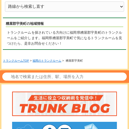
糟屋郡宇美町の地域情報
トランクルームを探されている方向けに福岡県糟屋郡宇美町のトランクル
ームをご紹介します。福岡県糟屋郡宇美町で気になるトランクルームを見
つけたら、是非お問合せください！
トランクルームTOP
>
福岡のトランクルーム
> 糟屋郡宇美町