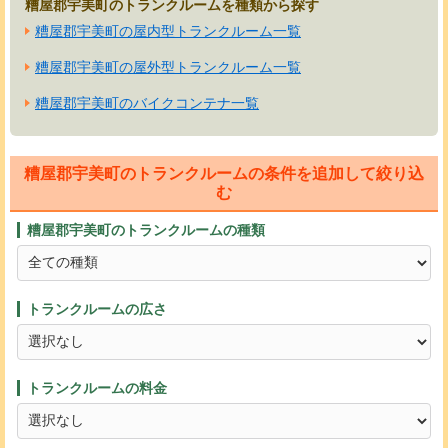
糟屋郡宇美町のトランクルームを種類から探す
糟屋郡宇美町の屋内型トランクルーム一覧
糟屋郡宇美町の屋外型トランクルーム一覧
糟屋郡宇美町のバイクコンテナ一覧
糟屋郡宇美町のトランクルームの条件を追加して絞り込
む
糟屋郡宇美町のトランクルームの種類
トランクルームの広さ
トランクルームの料金