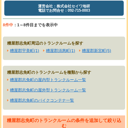
運営会社：株式会社セイワ地研
電話でお問合せ：092-715-0003
8件中
：1～8件目までを表示中
糟屋郡志免町周辺のトランクルームを探す
糟屋郡宇美町(1)
糟屋郡須惠町(1)
糟屋郡新宮町(5)
糟屋郡志免町のトランクルームを種類から探す
糟屋郡志免町の屋内型トランクルーム一覧
糟屋郡志免町の屋外型トランクルーム一覧
糟屋郡志免町のバイクコンテナ一覧
糟屋郡志免町のトランクルームの条件を追加して絞り込
む