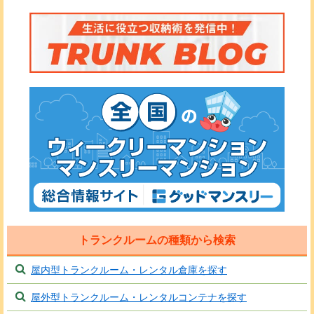
トランクルームの種類から検索
屋内型トランクルーム・レンタル倉庫を探す
屋外型トランクルーム・レンタルコンテナを探す