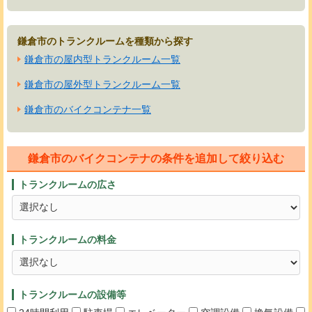
鎌倉市のトランクルームを種類から探す
鎌倉市の屋内型トランクルーム一覧
鎌倉市の屋外型トランクルーム一覧
鎌倉市のバイクコンテナ一覧
鎌倉市のバイクコンテナの条件を追加して絞り込む
トランクルームの広さ
トランクルームの料金
トランクルームの設備等