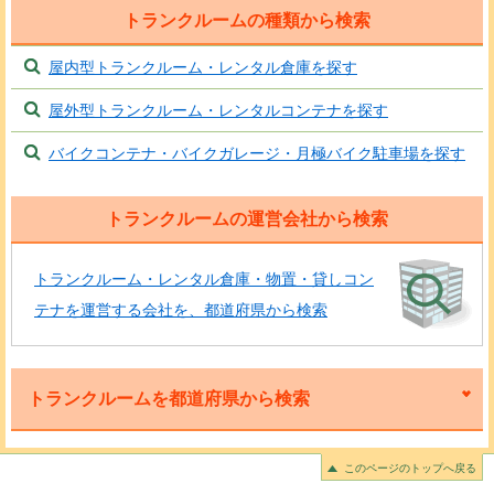
トランクルームの種類から検索
屋内型トランクルーム・レンタル倉庫を探す
屋外型トランクルーム・レンタルコンテナを探す
バイクコンテナ・バイクガレージ・月極バイク駐車場を探す
トランクルームの運営会社から検索
トランクルーム・レンタル倉庫・物置・貸しコン
テナを運営する会社を、都道府県から検索
トランクルームを都道府県から検索
このページのトップへ戻る