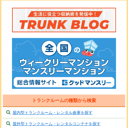
トランクルームの種類から検索
屋内型トランクルーム・レンタル倉庫を探す
屋外型トランクルーム・レンタルコンテナを探す