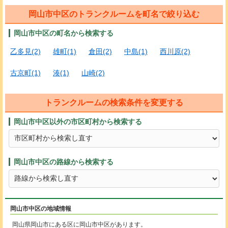
岡山市中区のトランクルームを町名で絞り込む
岡山市中区の町名から検索する
乙多見(2)
雄町(1)
倉田(2)
中島(1)
西川原(2)
古京町(1)
湊(1)
山崎(2)
トランクルームの検索条件を変更する
岡山市中区以外の市区町村から検索する
岡山市中区の路線から検索する
岡山市中区の地域情報
岡山県岡山市にある区に岡山市中区があります。