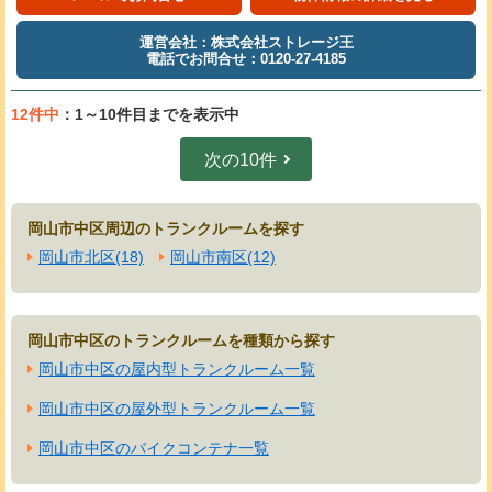
運営会社：株式会社ストレージ王
電話でお問合せ：0120-27-4185
12件中
：1～10件目までを表示中
次の10件
岡山市中区周辺のトランクルームを探す
岡山市北区(18)
岡山市南区(12)
岡山市中区のトランクルームを種類から探す
岡山市中区の屋内型トランクルーム一覧
岡山市中区の屋外型トランクルーム一覧
岡山市中区のバイクコンテナ一覧