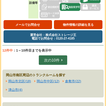
設備等
メールでお問合せ
物件情報の詳細を見る
運営会社：株式会社ストレージ王
電話でお問合せ：0120-27-4185
12件中
：1～10件目までを表示中
次の10件
岡山市南区周辺のトランクルームを探す
岡山市北区(18)
岡山市中区(12)
倉敷市(22)
津山市(4)