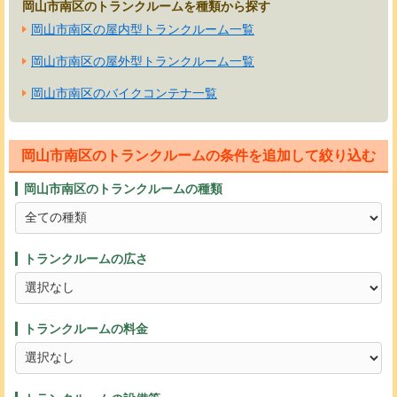
岡山市南区のトランクルームを種類から探す
岡山市南区の屋内型トランクルーム一覧
岡山市南区の屋外型トランクルーム一覧
岡山市南区のバイクコンテナ一覧
岡山市南区のトランクルームの条件を追加して絞り込む
岡山市南区のトランクルームの種類
トランクルームの広さ
トランクルームの料金