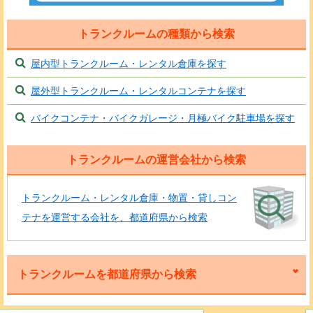
トランクルームの種類から検索
屋内型トランクルーム・レンタル倉庫を探す
屋外型トランクルーム・レンタルコンテナを探す
バイクコンテナ・バイクガレージ・月極バイク駐車場を探す
トランクルームの運営会社から検索
トランクルーム・レンタル倉庫・物置・貸しコン
テナを運営する会社を、都道府県から検索
トランクルームを都道府県から検索