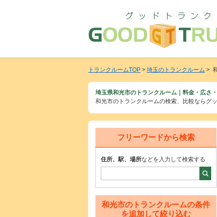
トランクルームTOP
>
埼玉のトランクルーム
> 
埼玉県和光市のトランクルーム｜料金・広さ・
和光市のトランクルームの検索、比較ならグ
フリーワードから検索
住所、駅、場所
などを入力して検索する
和光市のトランクルームの条件
を追加して絞り込む