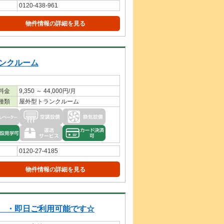
0120-438-961
物件情報の詳細を見る
ンクルーム
料金
9,350 ～ 44,000円/月
種類
屋外型トランクルーム
0120-27-4185
物件情報の詳細を見る
 ・即日ご利用可能です☆