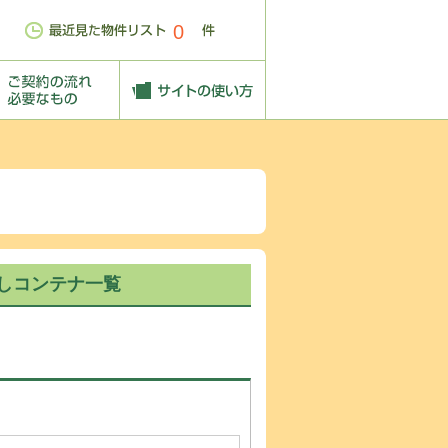
0
しコンテナ一覧