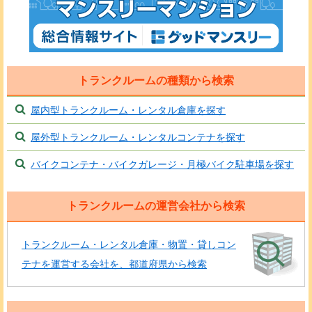
トランクルームの種類から検索
屋内型トランクルーム・レンタル倉庫を探す
屋外型トランクルーム・レンタルコンテナを探す
バイクコンテナ・バイクガレージ・月極バイク駐車場を探す
トランクルームの運営会社から検索
トランクルーム・レンタル倉庫・物置・貸しコン
テナを運営する会社を、都道府県から検索