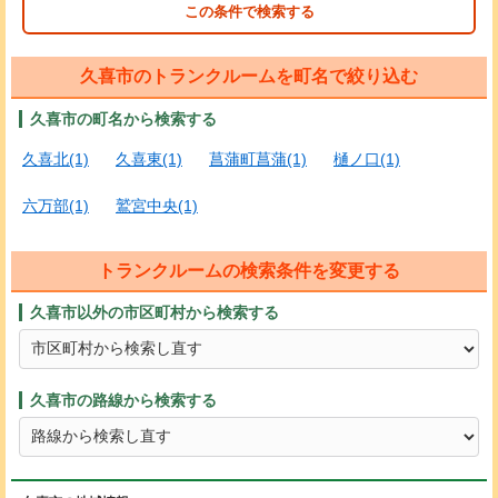
この条件で検索する
久喜市のトランクルームを町名で絞り込む
久喜市の町名から検索する
久喜北(1)
久喜東(1)
菖蒲町菖蒲(1)
樋ノ口(1)
六万部(1)
鷲宮中央(1)
トランクルームの検索条件を変更する
久喜市以外の市区町村から検索する
久喜市の路線から検索する