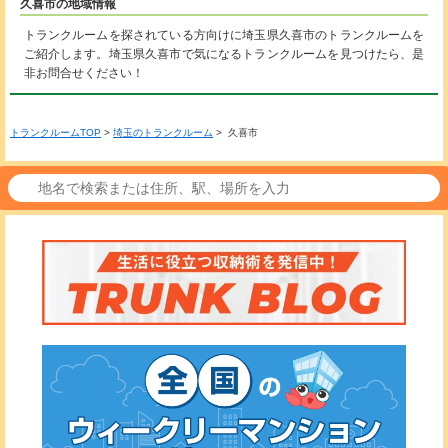
久喜市の地域情報
トランクルームを探されている方向けに埼玉県久喜市のトランクルームを
ご紹介します。埼玉県久喜市で気になるトランクルームを見つけたら、是
非お問合せください！
トランクルームTOP
>
埼玉のトランクルーム
> 久喜市