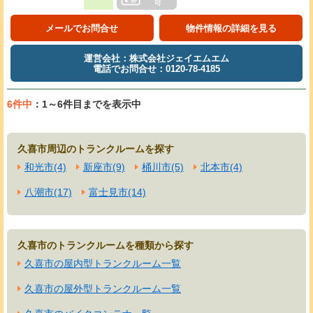
メールでお問合せ
物件情報の詳細を見る
運営会社：株式会社ジェイエムエム
電話でお問合せ：0120-78-4185
6件中
：1～6件目までを表示中
久喜市周辺のトランクルームを探す
和光市(4)
新座市(9)
桶川市(5)
北本市(4)
八潮市(17)
富士見市(14)
久喜市のトランクルームを種類から探す
久喜市の屋内型トランクルーム一覧
久喜市の屋外型トランクルーム一覧