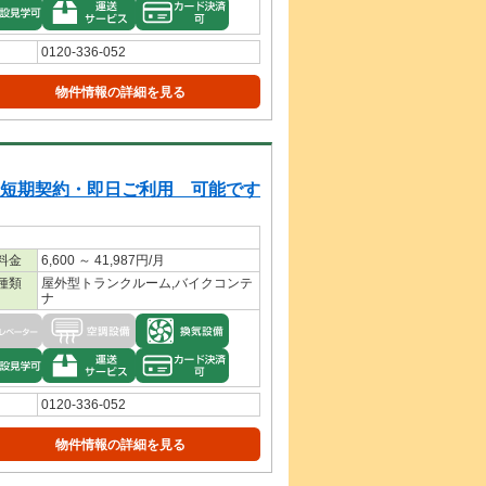
0120-336-052
物件情報の詳細を見る
短期契約・即日ご利用 可能です
料金
6,600 ～ 41,987円/月
種類
屋外型トランクルーム,バイクコンテ
ナ
0120-336-052
物件情報の詳細を見る