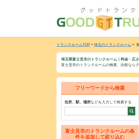
トランクルームTOP
>
埼玉のトランクルーム
> 
埼玉県富士見市のトランクルーム｜料金・広さ
富士見市のトランクルームの検索、比較なら
フリーワードから検索
住所、駅、場所
などを入力して検索する
富士見市のトランクルームの条
件を追加して絞り込む