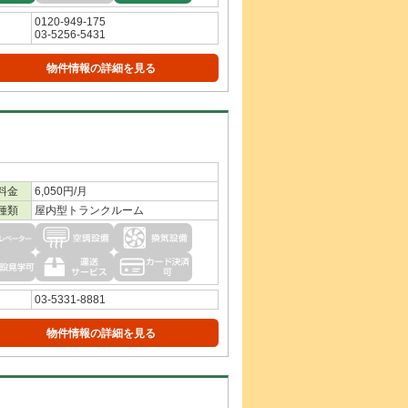
0120-949-175
03-5256-5431
物件情報の詳細を見る
料金
6,050円/月
種類
屋内型トランクルーム
03-5331-8881
物件情報の詳細を見る