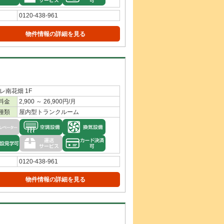
0120-438-961
物件情報の詳細を見る
レ南花畑 1F
料金
2,900 ～ 26,900円/月
種類
屋内型トランクルーム
0120-438-961
物件情報の詳細を見る