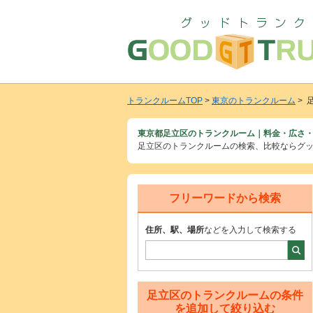
トランクルームTOP
>
東京のトランクルーム
> 
東京都足立区のトランクルーム｜料金・広さ・
足立区のトランクルームの検索、比較ならグ
フリーワードから検索
住所、駅、場所
などを入力して検索する
足立区のトランクルームの条件
を追加して絞り込む