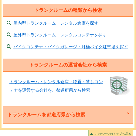
トランクルームの種類から検索
屋内型トランクルーム・レンタル倉庫を探す
屋外型トランクルーム・レンタルコンテナを探す
バイクコンテナ・バイクガレージ・月極バイク駐車場を探す
トランクルームの運営会社から検索
トランクルーム・レンタル倉庫・物置・貸しコン
テナを運営する会社を、都道府県から検索
トランクルームを都道府県から検索
このページのトップへ戻る