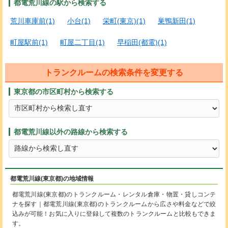
都電荒川線の駅から検索する
荒川車庫前(1)
小台(1)
栄町(東京)(1)
巣鴨新田(1)
町屋駅前(1)
町屋二丁目(1)
早稲田(都電)(1)
トランクルームの検索条件を変更する
東京都の市区町村から検索する
都電荒川線以外の路線から検索する
都電荒川線(東京都)の地域情報
都電荒川線(東京都)のトランクルーム・レンタル倉庫・物置・貸しコンテ
ナを探す｜都電荒川線(東京都)のトランクルームから広さや料金などで絞
込みが可能！お気に入りに登録して複数のトランクルームと比較もできま
す。