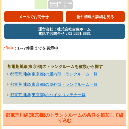
メールでお問合せ
物件情報の詳細を見る
運営会社：株式会社吉住ホーム
電話でお問合せ：03-5331-8881
7件中
：1～7件目までを表示中
都電荒川線(東京都)のトランクルームを種類から探す
都電荒川線(東京都)の屋内型トランクルーム一覧
都電荒川線(東京都)の屋外型トランクルーム一覧
都電荒川線(東京都)のバイクコンテナ一覧
都電荒川線(東京都)のトランクルームの条件を追加して絞
り込む