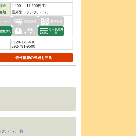
料金
4,400 ～ 17,600円/月
種類
屋外型トランクルーム
0120-170-430
092-791-9500
物件情報の詳細を見る
ンクルーム一覧