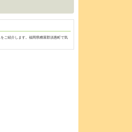
ムをご紹介します。福岡県糟屋郡須惠町で気