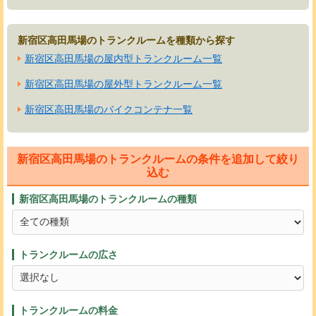
新宿区高田馬場のトランクルームを種類から探す
新宿区高田馬場の屋内型トランクルーム一覧
新宿区高田馬場の屋外型トランクルーム一覧
新宿区高田馬場のバイクコンテナ一覧
新宿区高田馬場のトランクルームの条件を追加して絞り
込む
新宿区高田馬場のトランクルームの種類
トランクルームの広さ
トランクルームの料金