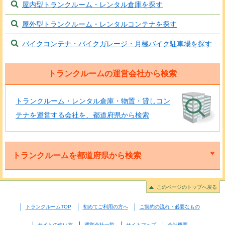
屋内型トランクルーム・レンタル倉庫を探す
屋外型トランクルーム・レンタルコンテナを探す
バイクコンテナ・バイクガレージ・月極バイク駐車場を探す
トランクルームの運営会社から検索
トランクルーム・レンタル倉庫・物置・貸しコン
テナを運営する会社を、都道府県から検索
トランクルームを都道府県から検索
このページのトップへ戻る
トランクルームTOP
初めてご利用の方へ
ご契約の流れ・必要なもの
サイトの使い方
運営会社一覧
サイトマップ
会社概要