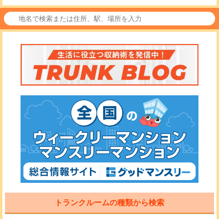
トランクルームの種類から検索