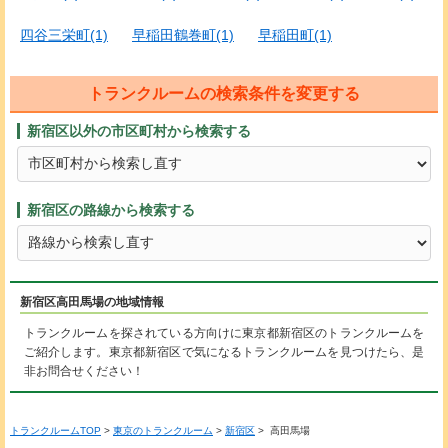
四谷三栄町(1)
早稲田鶴巻町(1)
早稲田町(1)
トランクルームの検索条件を変更する
新宿区以外の市区町村から検索する
新宿区の路線から検索する
新宿区高田馬場の地域情報
トランクルームを探されている方向けに東京都新宿区のトランクルームを
ご紹介します。東京都新宿区で気になるトランクルームを見つけたら、是
非お問合せください！
トランクルームTOP
>
東京のトランクルーム
>
新宿区
> 高田馬場