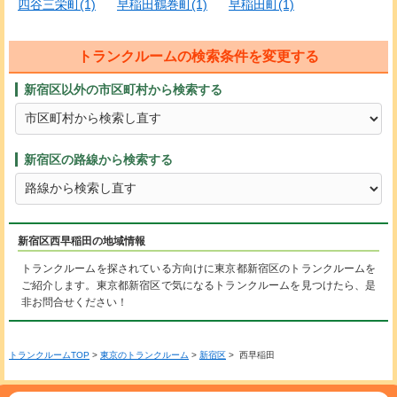
四谷三栄町(1)
早稲田鶴巻町(1)
早稲田町(1)
トランクルームの検索条件を変更する
新宿区以外の市区町村から検索する
新宿区の路線から検索する
新宿区西早稲田の地域情報
トランクルームを探されている方向けに東京都新宿区のトランクルームを
ご紹介します。東京都新宿区で気になるトランクルームを見つけたら、是
非お問合せください！
トランクルームTOP
>
東京のトランクルーム
>
新宿区
> 西早稲田