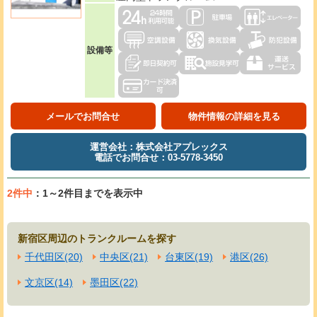
設備等
メールでお問合せ
物件情報の詳細を見る
運営会社：株式会社アプレックス
電話でお問合せ：03-5778-3450
2件中
：1～2件目までを表示中
新宿区周辺のトランクルームを探す
千代田区(20)
中央区(21)
台東区(19)
港区(26)
文京区(14)
墨田区(22)