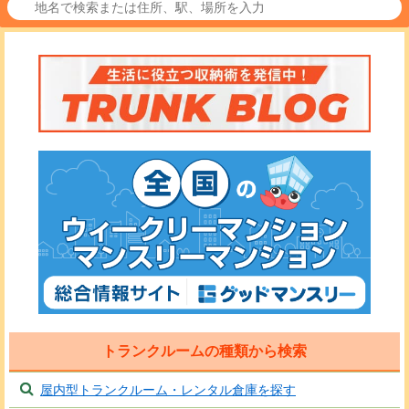
トランクルームの種類から検索
屋内型トランクルーム・レンタル倉庫を探す