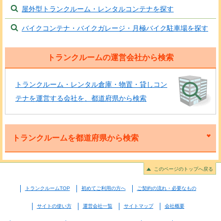
屋外型トランクルーム・レンタルコンテナを探す
バイクコンテナ・バイクガレージ・月極バイク駐車場を探す
トランクルームの運営会社から検索
トランクルーム・レンタル倉庫・物置・貸しコン
テナを運営する会社を、都道府県から検索
トランクルームを都道府県から検索
このページのトップへ戻る
トランクルームTOP
初めてご利用の方へ
ご契約の流れ・必要なもの
サイトの使い方
運営会社一覧
サイトマップ
会社概要