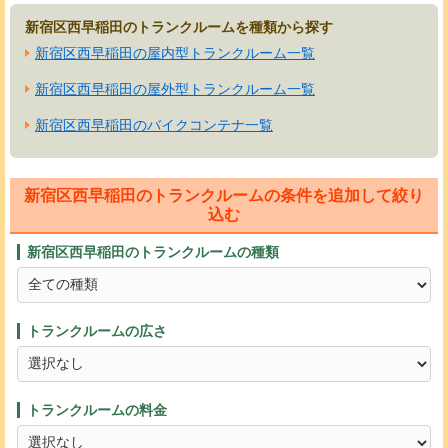
新宿区西早稲田のトランクルームを種類から探す
新宿区西早稲田の屋内型トランクルーム一覧
新宿区西早稲田の屋外型トランクルーム一覧
新宿区西早稲田のバイクコンテナ一覧
新宿区西早稲田のトランクルームの条件を追加して絞り
込む
新宿区西早稲田のトランクルームの種類
トランクルームの広さ
トランクルームの料金